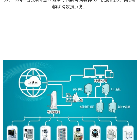
场景下的全景式智能监护业务，同时可为各种医疗信息系统提供设备
物联网数据服务。